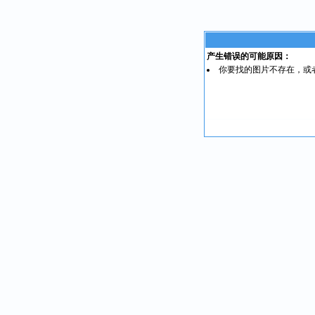
产生错误的可能原因：
你要找的图片不存在，或