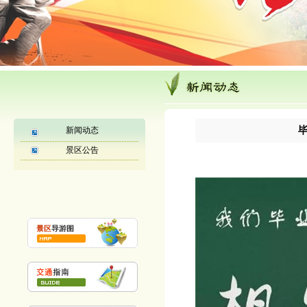
1
新闻动态
景区公告