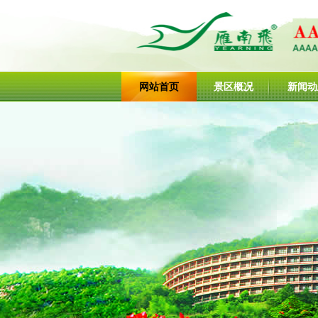
网站首页
景区概况
新闻动