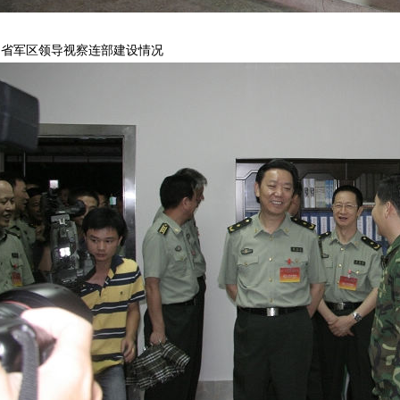
为省军区领导视察连部建设情况