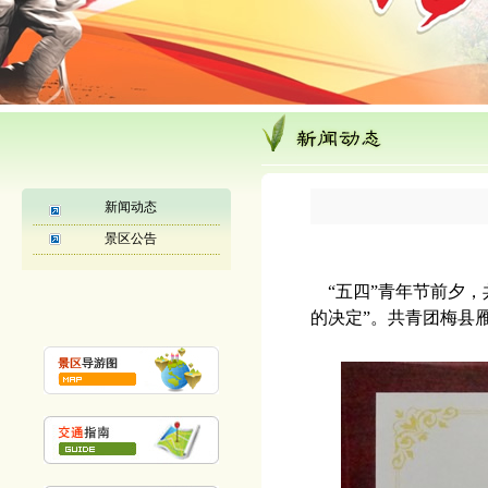
1
新闻动态
景区公告
“五四”青年节前夕，
的决定”。共青团梅县