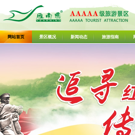
网站首页
景区概况
新闻动态
旅游指南