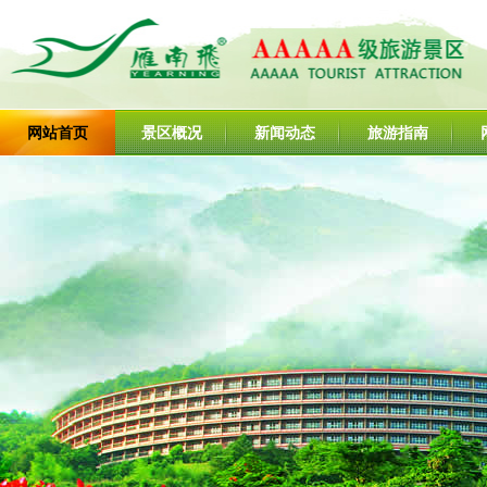
网站首页
景区概况
新闻动态
旅游指南