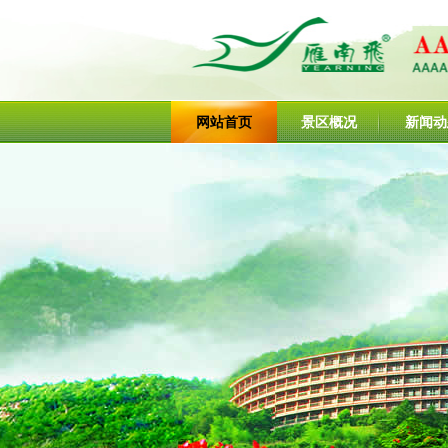
网站首页
景区概况
新闻动