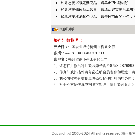
如果您要继续定购商品，请单击“继续购物”
如果您要修改商品数量，请填写好需要后单击“
如果您要取消某个商品，请去掉前面的小勾，再
相关说明
Copyright © 2008-2024 All rights reser