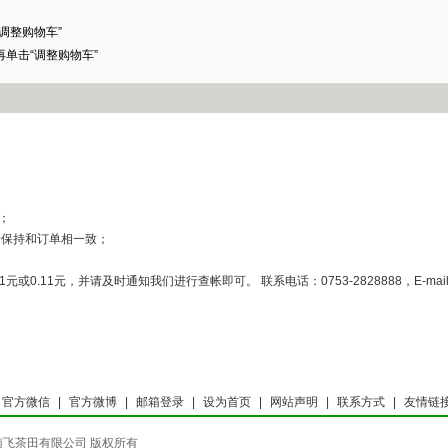
调整购物车”
单击“调整购物车”
官方微信
|
官方微博
|
邮箱登录
|
设为首页
|
网站声明
|
联系方式
|
友情链
ved 梅州雁南飞茶田有限公司 版权所有